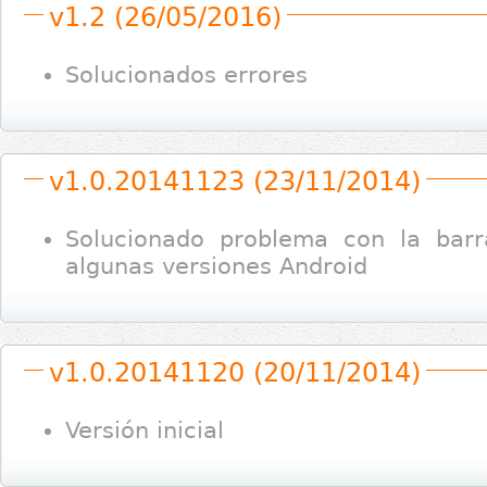
v1.2 (26/05/2016)
Solucionados errores
v1.0.20141123 (23/11/2014)
Solucionado problema con la bar
algunas versiones Android
v1.0.20141120 (20/11/2014)
Versión inicial